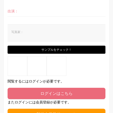
出演：
写真家：
サンプルをチェック！
閲覧するにはログインが必要です。
ログインはこちら
またログインには会員登録が必要です。