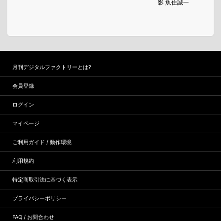
影 魚住誠一
月刊デジタルファクトリーとは?
会員登録
ログイン
マイページ
ご利用ガイド / 動作環境
利用規約
特定商取引法に基づく表示
プライバシーポリシー
FAQ / お問合わせ