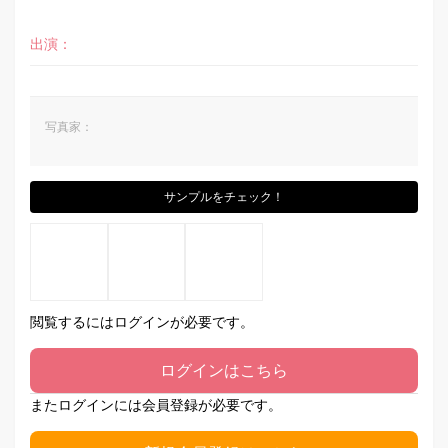
出演：
写真家：
サンプルをチェック！
閲覧するにはログインが必要です。
ログインはこちら
またログインには会員登録が必要です。