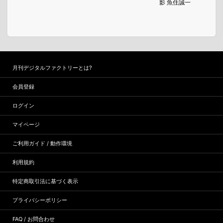
影 魚住誠一
月刊デジタルファクトリーとは?
会員登録
ログイン
マイページ
ご利用ガイド / 動作環境
利用規約
特定商取引法に基づく表示
プライバシーポリシー
FAQ / お問合わせ