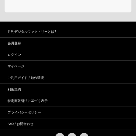
月刊デジタルファクトリーとは?
会員登録
ログイン
マイページ
ご利用ガイド / 動作環境
利用規約
特定商取引法に基づく表示
プライバシーポリシー
FAQ / お問合わせ