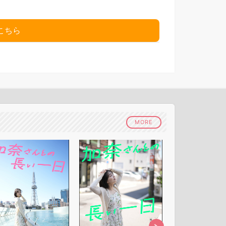
こちら
MORE