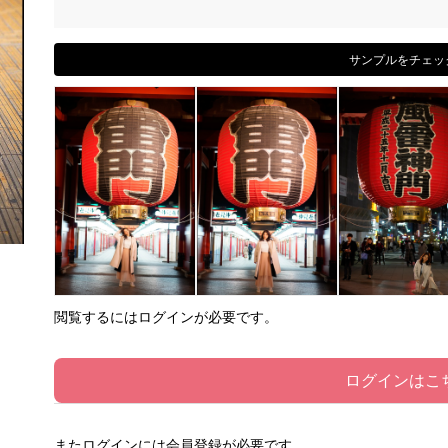
サンプルをチェッ
閲覧するにはログインが必要です。
ログインはこ
またログインには会員登録が必要です。