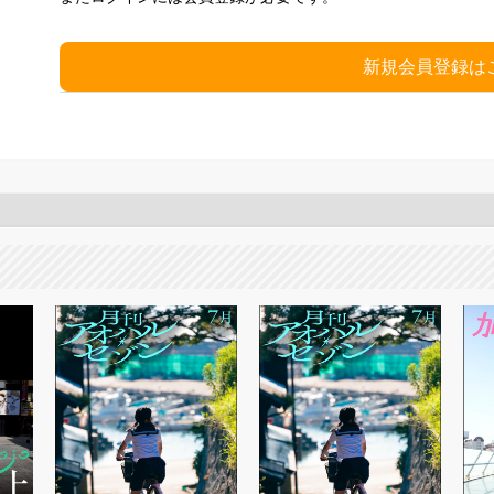
新規会員登録は