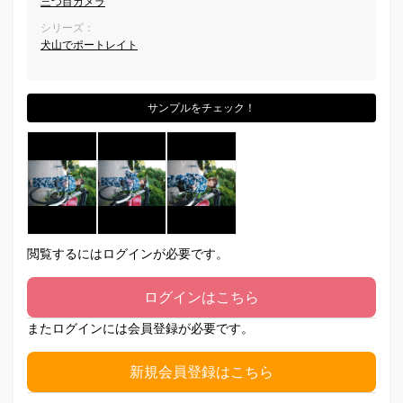
三つ目カメラ
シリーズ：
犬山でポートレイト
サンプルをチェック！
閲覧するにはログインが必要です。
ログインはこちら
またログインには会員登録が必要です。
新規会員登録はこちら