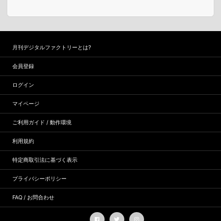
月刊デジタルファクトリーとは?
会員登録
ログイン
マイページ
ご利用ガイド / 動作環境
利用規約
特定商取引法に基づく表示
プライバシーポリシー
FAQ / お問合わせ