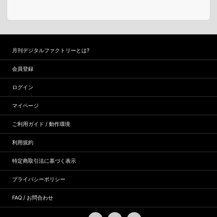
月刊デジタルファクトリーとは?
会員登録
ログイン
マイページ
ご利用ガイド / 動作環境
利用規約
特定商取引法に基づく表示
プライバシーポリシー
FAQ / お問合わせ