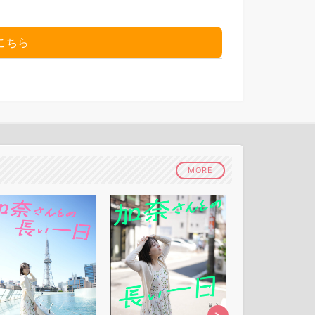
こちら
MORE