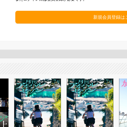
新規会員登録は