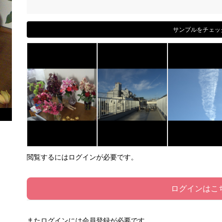
サンプルをチェッ
閲覧するにはログインが必要です。
ログインはこ
またログインには会員登録が必要です。