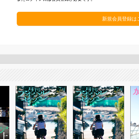
新規会員登録は