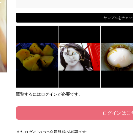
サンプルをチェッ
閲覧するにはログインが必要です。
ログインはこ
またログインには会員登録が必要です。