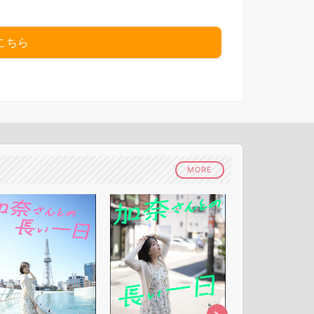
こちら
MORE