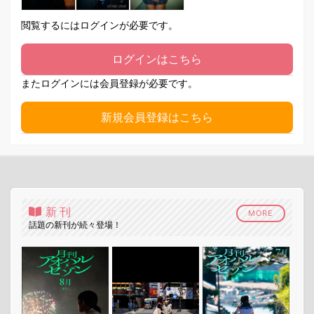
閲覧するにはログインが必要です。
ログインはこちら
またログインには会員登録が必要です。
新規会員登録はこちら
新刊
MORE
話題の新刊が続々登場！