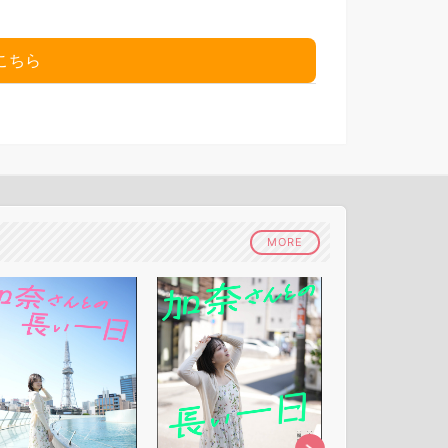
こちら
MORE