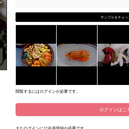
サンプルをチェッ
閲覧するにはログインが必要です。
ログインはこ
またログインには会員登録が必要です。