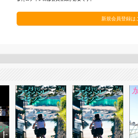
新規会員登録は