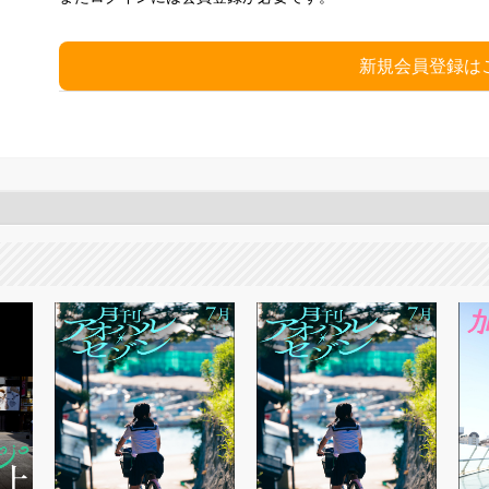
新規会員登録は