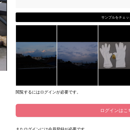
サンプルをチェッ
閲覧するにはログインが必要です。
ログインはこ
またログインには会員登録が必要です。