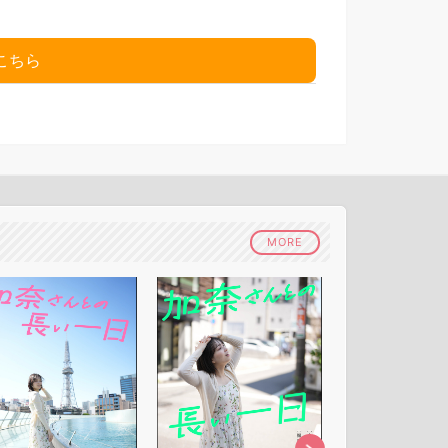
こちら
MORE