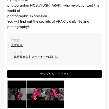
photographer NOBUYOSHI ARAKI, who revolutionized the
world of
photographic expression.
You will find out the secrets of ARAKI's daily life and
photography!
写真家：
荒木経惟
シリーズ：
【連載写真集】アラーキーの非日記
サンプルをチェック！