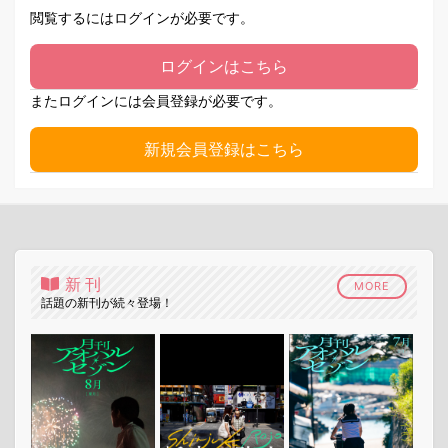
閲覧するにはログインが必要です。
ログインはこちら
またログインには会員登録が必要です。
新規会員登録はこちら
新刊
MORE
話題の新刊が続々登場！