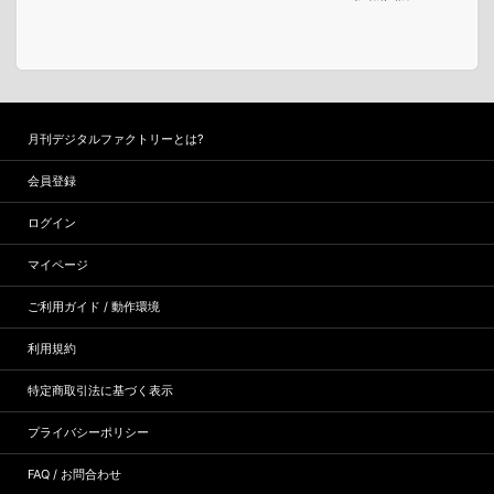
月刊デジタルファクトリーとは?
会員登録
ログイン
マイページ
ご利用ガイド / 動作環境
利用規約
特定商取引法に基づく表示
プライバシーポリシー
FAQ / お問合わせ